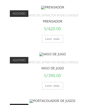
AGOTADO
PARTES DEL EXTRACTOR MODELO EVO820
PRENSADOR
S/
420.00
Leer más
AGOTADO
PARTES DEL EXTRACTOR MODELO EVO820
VASO DE JUGO
S/
390.00
Leer más