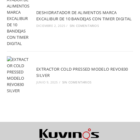
DESHIDRATADOR DE ALIMENTOS MARCA
EXCALIBUR DE 10 BANDEJAS CON TIMER DIGITAL
DICIEMBRE 2, 2025
/
SIN COMENTARIOS
EXTRACTOR COLD PRESSED MODELO REVO830
SILVER
JUNIO 9, 2025
/
SIN COMENTARIOS