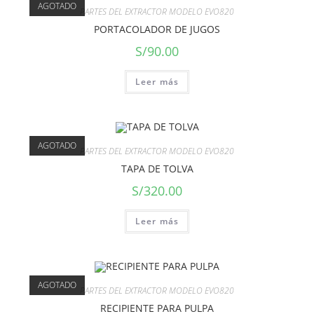
AGOTADO
PARTES DEL EXTRACTOR MODELO EVO820
PORTACOLADOR DE JUGOS
S/
90.00
Leer más
AGOTADO
PARTES DEL EXTRACTOR MODELO EVO820
TAPA DE TOLVA
S/
320.00
Leer más
AGOTADO
PARTES DEL EXTRACTOR MODELO EVO820
RECIPIENTE PARA PULPA