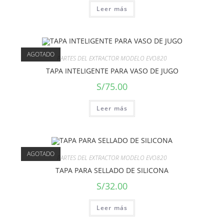
Leer más
AGOTADO
PARTES DEL EXTRACTOR MODELO EVO820
TAPA INTELIGENTE PARA VASO DE JUGO
S/
75.00
Leer más
AGOTADO
PARTES DEL EXTRACTOR MODELO EVO820
TAPA PARA SELLADO DE SILICONA
S/
32.00
Leer más