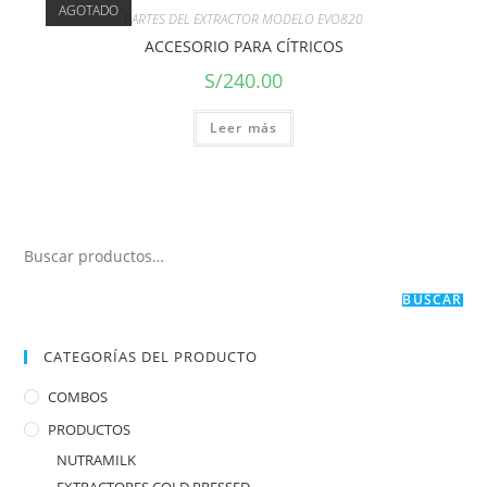
AGOTADO
PARTES DEL EXTRACTOR MODELO EVO820
ACCESORIO PARA CÍTRICOS
S/
240.00
Leer más
BUSCAR
CATEGORÍAS DEL PRODUCTO
COMBOS
PRODUCTOS
NUTRAMILK