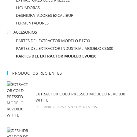
EXTRACTORES COLD PRESSED
LICUADORAS
DESHIDRATADORES EXCALIBUR
FERMENTADORES
ACCESORIOS
PARTES DEL EXTRACTOR MODELO B1700
PARTES DEL EXTRACTOR INDUSTRIAL MODELO CS600
PARTES DEL EXTRACTOR MODELO EVO820
PRODUCTOS RECIENTES
EXTRACTOR COLD PRESSED MODELO REVO830
WHITE
DICIEMBRE 2, 2025
/
SIN COMENTARIOS