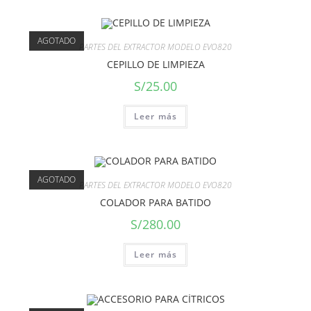
AGOTADO
PARTES DEL EXTRACTOR MODELO EVO820
CEPILLO DE LIMPIEZA
S/
25.00
Leer más
AGOTADO
PARTES DEL EXTRACTOR MODELO EVO820
COLADOR PARA BATIDO
S/
280.00
Leer más