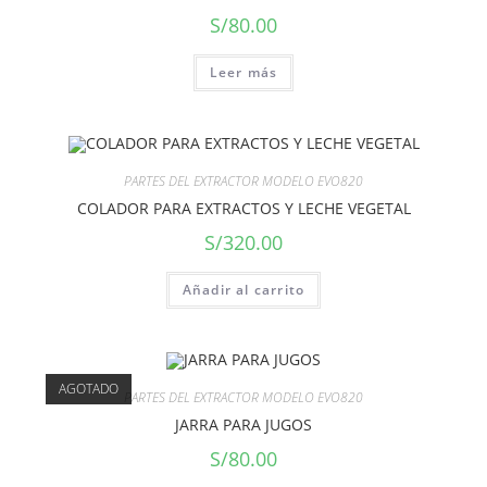
S/
80.00
Leer más
PARTES DEL EXTRACTOR MODELO EVO820
COLADOR PARA EXTRACTOS Y LECHE VEGETAL
S/
320.00
Añadir al carrito
AGOTADO
PARTES DEL EXTRACTOR MODELO EVO820
JARRA PARA JUGOS
S/
80.00