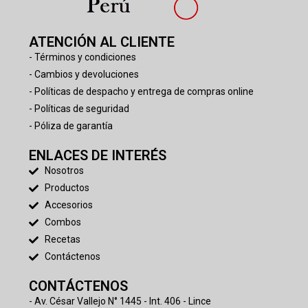
ATENCIÓN AL CLIENTE
- Términos y condiciones
- Cambios y devoluciones
- Políticas de despacho y entrega de compras online
- Políticas de seguridad
- Póliza de garantía
ENLACES DE INTERÉS
Nosotros
Productos
Accesorios
Combos
Recetas
Contáctenos
CONTÁCTENOS
- Av. César Vallejo N° 1445 - Int. 406 - Lince