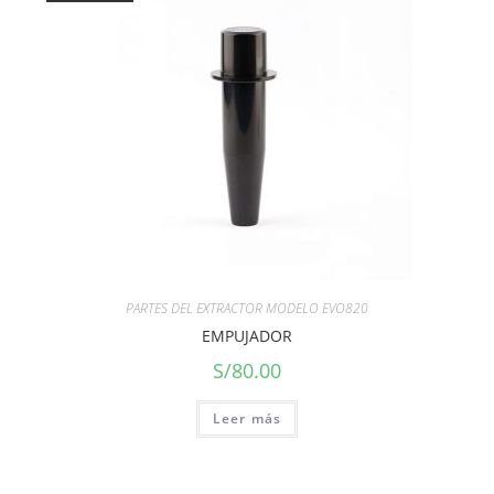
PARTES DEL EXTRACTOR MODELO EVO820
EMPUJADOR
S/
80.00
Leer más