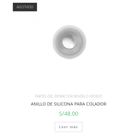
AGOTADO
PARTES DEL EXTRACTOR MODELO EVO820
ANILLO DE SILICONA PARA COLADOR
S/
48.00
Leer más