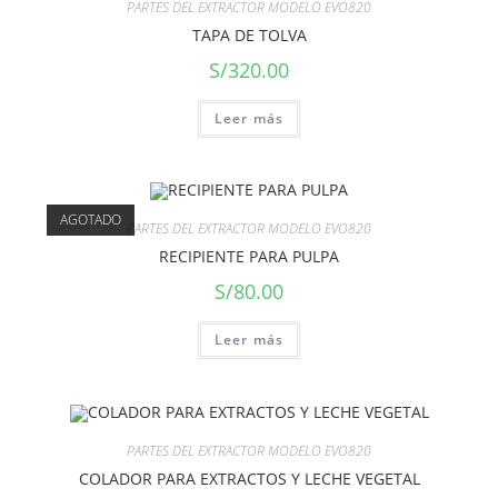
PARTES DEL EXTRACTOR MODELO EVO820
TAPA DE TOLVA
S/
320.00
Leer más
AGOTADO
PARTES DEL EXTRACTOR MODELO EVO820
RECIPIENTE PARA PULPA
S/
80.00
Leer más
PARTES DEL EXTRACTOR MODELO EVO820
COLADOR PARA EXTRACTOS Y LECHE VEGETAL