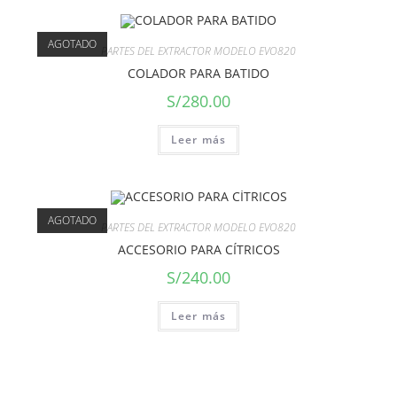
AGOTADO
PARTES DEL EXTRACTOR MODELO EVO820
COLADOR PARA BATIDO
S/
280.00
Leer más
AGOTADO
PARTES DEL EXTRACTOR MODELO EVO820
ACCESORIO PARA CÍTRICOS
S/
240.00
Leer más