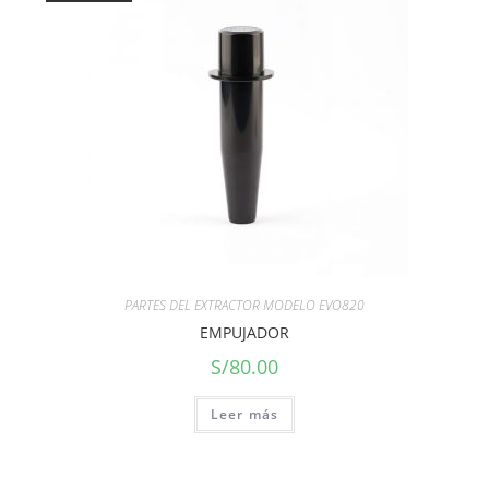
PARTES DEL EXTRACTOR MODELO EVO820
EMPUJADOR
S/
80.00
Leer más