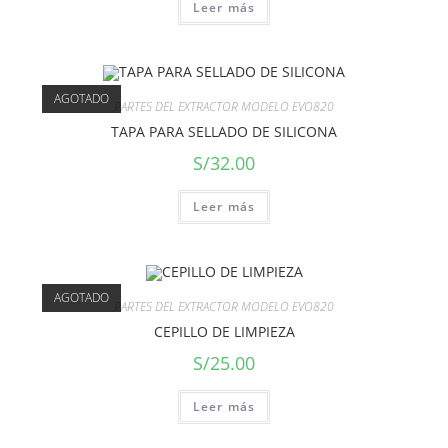
Leer más
AGOTADO
PARTES DEL EXTRACTOR MODELO EVO820
TAPA PARA SELLADO DE SILICONA
S/
32.00
Leer más
AGOTADO
PARTES DEL EXTRACTOR MODELO EVO820
CEPILLO DE LIMPIEZA
S/
25.00
Leer más