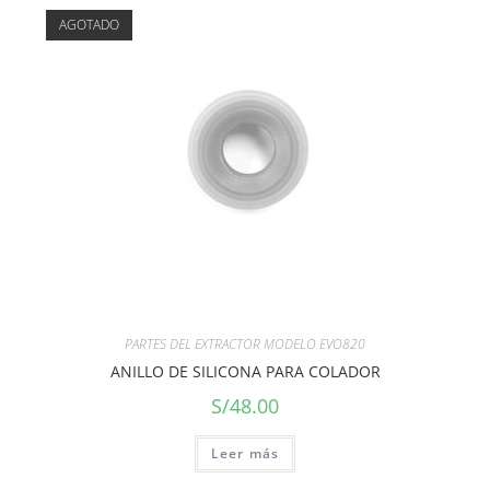
AGOTADO
PARTES DEL EXTRACTOR MODELO EVO820
ANILLO DE SILICONA PARA COLADOR
S/
48.00
Leer más