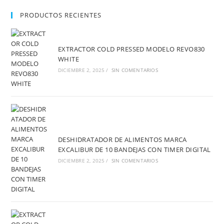
PRODUCTOS RECIENTES
EXTRACTOR COLD PRESSED MODELO REVO830
WHITE
DICIEMBRE 2, 2025
/
SIN COMENTARIOS
DESHIDRATADOR DE ALIMENTOS MARCA
EXCALIBUR DE 10 BANDEJAS CON TIMER DIGITAL
DICIEMBRE 2, 2025
/
SIN COMENTARIOS