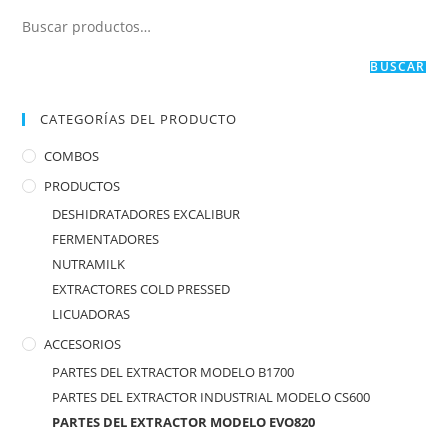
BUSCAR
CATEGORÍAS DEL PRODUCTO
COMBOS
PRODUCTOS
DESHIDRATADORES EXCALIBUR
FERMENTADORES
NUTRAMILK
EXTRACTORES COLD PRESSED
LICUADORAS
ACCESORIOS
PARTES DEL EXTRACTOR MODELO B1700
PARTES DEL EXTRACTOR INDUSTRIAL MODELO CS600
PARTES DEL EXTRACTOR MODELO EVO820