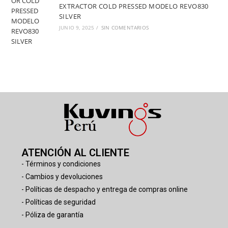
EXTRACTOR COLD PRESSED MODELO REVO830
SILVER
JUNIO 9, 2025
/
SIN COMENTARIOS
ATENCIÓN AL CLIENTE
- Términos y condiciones
- Cambios y devoluciones
- Políticas de despacho y entrega de compras online
- Políticas de seguridad
- Póliza de garantía