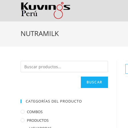
NUTRAMILK
BUSCAR
CATEGORÍAS DEL PRODUCTO
COMBOS
PRODUCTOS