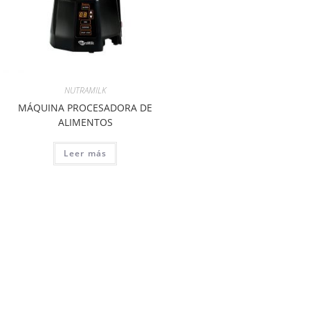
NUTRAMILK
MÁQUINA PROCESADORA DE
ALIMENTOS
Leer más