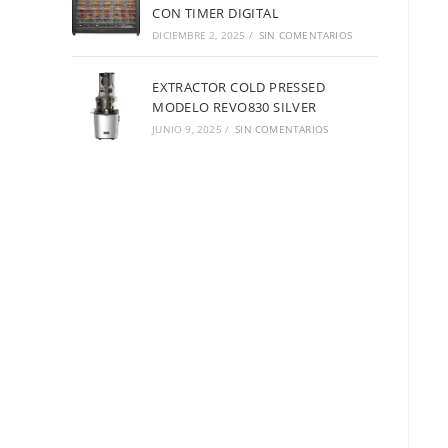
CON TIMER DIGITAL
DICIEMBRE 2, 2025
/
SIN COMENTARIOS
EXTRACTOR COLD PRESSED
MODELO REVO830 SILVER
JUNIO 9, 2025
/
SIN COMENTARIOS