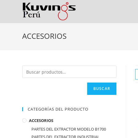
ACCESORIOS
BUSCAR
CATEGORÍAS DEL PRODUCTO
ACCESORIOS
PARTES DEL EXTRACTOR MODELO B1700
PARTES DEL EXTRACTOR INDUSTRIAL