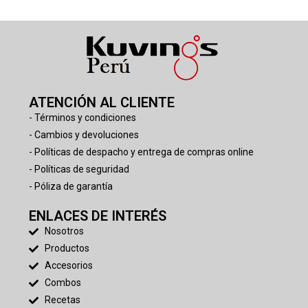
ATENCIÓN AL CLIENTE
- Términos y condiciones
- Cambios y devoluciones
- Políticas de despacho y entrega de compras online
- Políticas de seguridad
- Póliza de garantía
ENLACES DE INTERÉS
Nosotros
Productos
Accesorios
Combos
Recetas