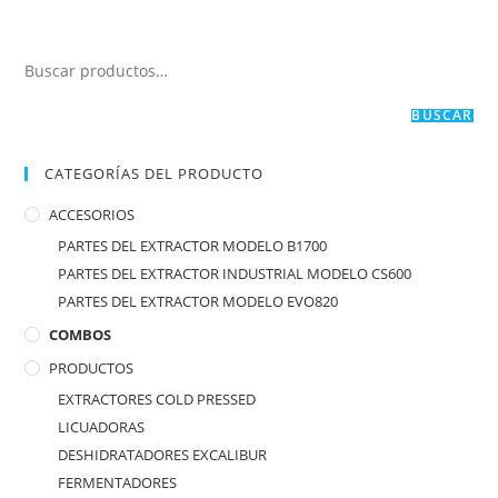
BUSCAR
CATEGORÍAS DEL PRODUCTO
ACCESORIOS
PARTES DEL EXTRACTOR MODELO B1700
PARTES DEL EXTRACTOR INDUSTRIAL MODELO CS600
PARTES DEL EXTRACTOR MODELO EVO820
COMBOS
PRODUCTOS
EXTRACTORES COLD PRESSED
LICUADORAS
DESHIDRATADORES EXCALIBUR
FERMENTADORES