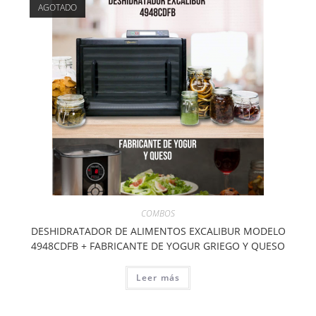
AGOTADO
COMBOS
DESHIDRATADOR DE ALIMENTOS EXCALIBUR MODELO
4948CDFB + FABRICANTE DE YOGUR GRIEGO Y QUESO
Leer más