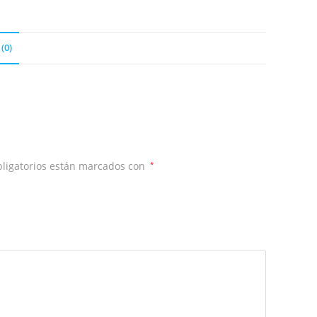
(0)
ligatorios están marcados con
*