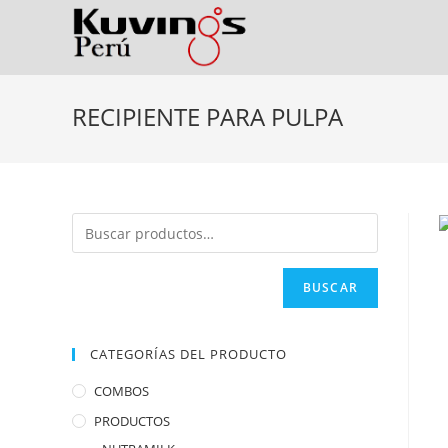
RECIPIENTE PARA PULPA
BUSCAR
CATEGORÍAS DEL PRODUCTO
COMBOS
PRODUCTOS